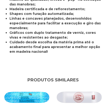
das manobras;
Madeira certificada e de reflorestamento;
Shapes com furação automatizada;
Linhas e concaves planejados, desenvolvidos
especialmente para facilitar a execução e giro das
manobras;
Gráficos com duplo tratamento de verniz, cores
vivas e resistentes ao desgaste;
Cuidado desde escolha da matéria prima até o
acabamento final para apresentar a melhor opção
em madeira nacional!
PRODUTOS SIMILARES