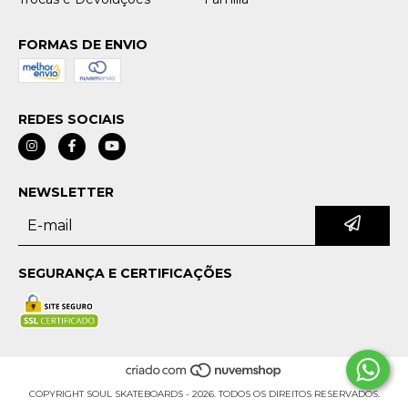
FORMAS DE ENVIO
REDES SOCIAIS
NEWSLETTER
SEGURANÇA E CERTIFICAÇÕES
COPYRIGHT SOUL SKATEBOARDS - 2026. TODOS OS DIREITOS RESERVADOS.