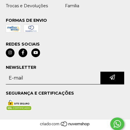
Trocas e Devoluções
Família
FORMAS DE ENVIO
REDES SOCIAIS
NEWSLETTER
SEGURANÇA E CERTIFICAÇÕES