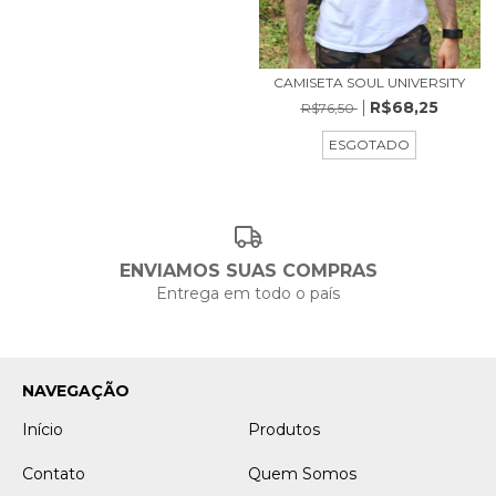
CAMISETA SOUL UNIVERSITY
R$68,25
R$76,50
ESGOTADO
ENVIAMOS SUAS COMPRAS
Entrega em todo o país
NAVEGAÇÃO
Início
Produtos
Contato
Quem Somos