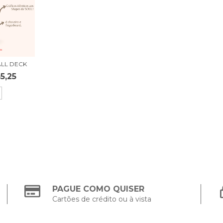
ALL DECK
5,25
PAGUE COMO QUISER
Cartões de crédito ou à vista