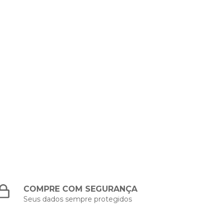
COMPRE COM SEGURANÇA
Seus dados sempre protegidos