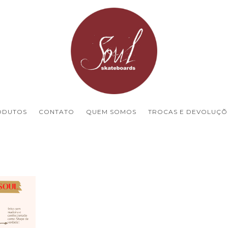
ODUTOS
CONTATO
QUEM SOMOS
TROCAS E DEVOLUÇÕ