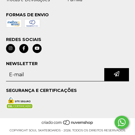
FORMAS DE ENVIO
REDES SOCIAIS
NEWSLETTER
SEGURANÇA E CERTIFICAÇÕES
COPYRIGHT SOUL SKATEBOARDS - 2026. TODOS OS DIREITOS RESERVADOS.