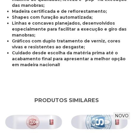
das manobras;
Madeira certificada e de reflorestamento;
Shapes com furação automatizada;
Linhas e concaves planejados, desenvolvidos
especialmente para facilitar a execução e giro das
manobras;
Gráficos com duplo tratamento de verniz, cores
vivas e resistentes ao desgaste;
Cuidado desde escolha da matéria prima até o
acabamento final para apresentar a melhor opção
em madeira nacional!
PRODUTOS SIMILARES
NOVO