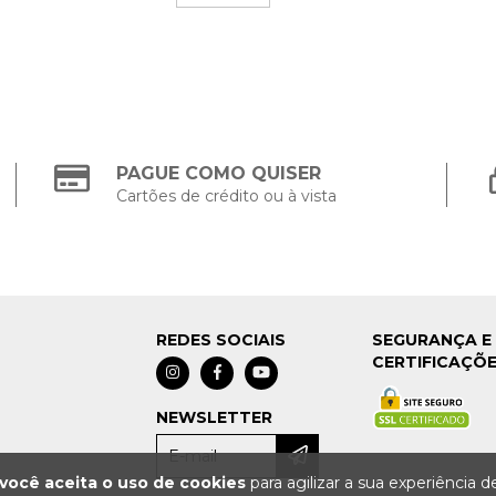
PAGUE COMO QUISER
Cartões de crédito ou à vista
REDES SOCIAIS
SEGURANÇA E
CERTIFICAÇÕ
NEWSLETTER
você aceita o uso de cookies
para agilizar a sua experiência 