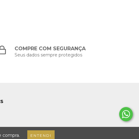
COMPRE COM SEGURANÇA
Seus dados sempre protegidos
ES
de compra.
ENTENDI