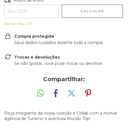
Meios de envio
CALCULAR
Não sei meu CEP
Compra protegida
Seus dados cuidados durante toda a compra.
Trocas e devoluções
Se não gostar, você pode trocar ou devolver.
Compartilhar:
Peça integrante da nossa coleção e Collab com a incrível
agência de Turismo e aventura Mundo Trip!