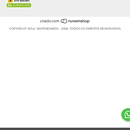
COPYRIGHT SOUL SKATEBOARDS - 2026. TODOS OS DIREITOS RESERVADOS.