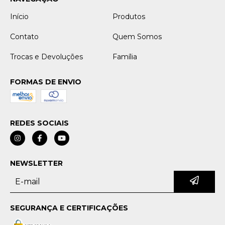
Início
Produtos
Contato
Quem Somos
Trocas e Devoluções
Família
FORMAS DE ENVIO
REDES SOCIAIS
NEWSLETTER
SEGURANÇA E CERTIFICAÇÕES