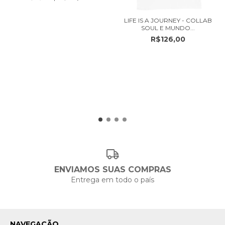
LIFE IS A JOURNEY - COLLAB
SOUL E MUNDO...
R$126,00
ENVIAMOS SUAS COMPRAS
Entrega em todo o país
NAVEGAÇÃO