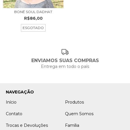
BONÉ SOUL DADHAT
R$86,00
ESGOTADO
ENVIAMOS SUAS COMPRAS
Entrega em todo o país
NAVEGAÇÃO
Início
Produtos
Contato
Quem Somos
Trocas e Devoluções
Família