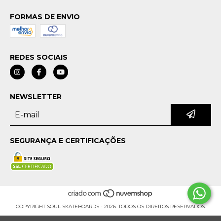
FORMAS DE ENVIO
REDES SOCIAIS
NEWSLETTER
SEGURANÇA E CERTIFICAÇÕES
COPYRIGHT SOUL SKATEBOARDS - 2026. TODOS OS DIREITOS RESERVADOS.