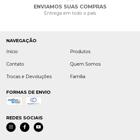
ENVIAMOS SUAS COMPRAS
Entrega em todo o país
NAVEGAÇÃO
Início
Produtos
Contato
Quem Somos
Trocas e Devoluções
Família
FORMAS DE ENVIO
REDES SOCIAIS